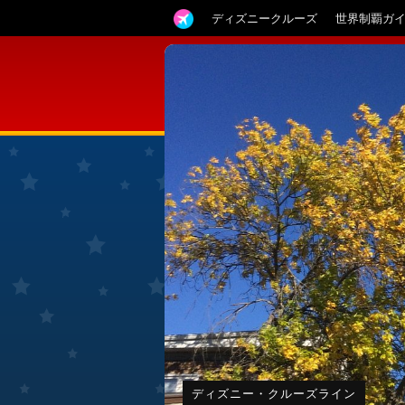
ディズニークルーズ
世界制覇ガ
ディズニー・クルーズライン