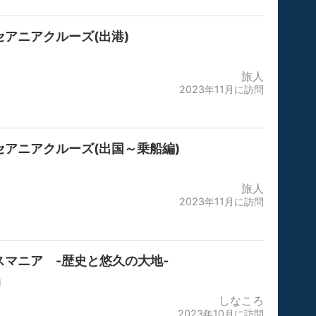
セアニアクルーズ(出港)
旅人
2023年11月に訪問
セアニアクルーズ(出国～乗船編)
旅人
2023年11月に訪問
スマニア -歴史と悠久の大地-
1
しなころ
2023年10月に訪問