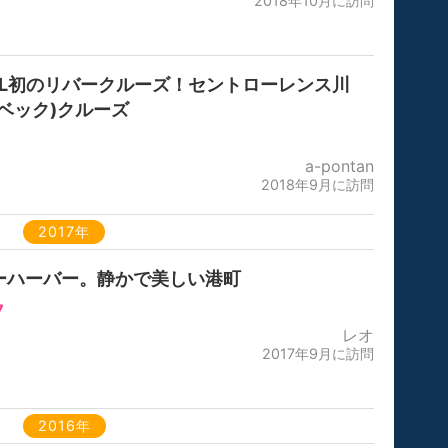
2018年10月に訪問
CL初のリバークルーズ！セントローレンス川
ケベック)クルーズ
a-pontan
2018年9月に訪問
2017年
ーハーバー。静かで美しい港町
7
レオ
2017年9月に訪問
2016年