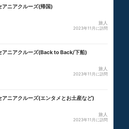
セアニアクルーズ(帰国)
旅人
2023年11月に訪問
アニアクルーズ(Back to Back/下船)
旅人
2023年11月に訪問
セアニアクルーズ(エンタメとお土産など)
旅人
2023年11月に訪問