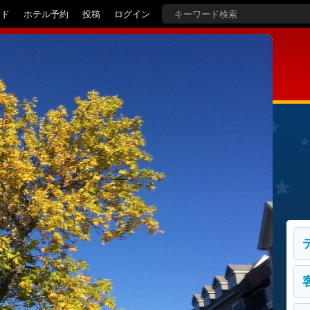
イド
ホテル予約
投稿
ログイン