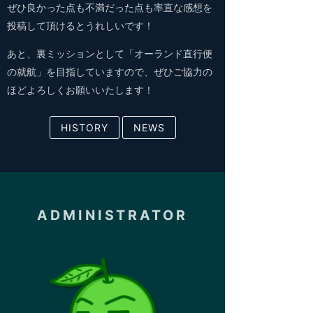
ぜひ良かった点も不満だった点も率直な感想を
投稿して頂けるとうれしいです！
あと、裏ミッションとして「オーランド直行便
の就航」を目指していますので、ぜひご協力の
ほどよろしくお願いいたします！
HISTORY
NEWS
ADMINISTRATOR