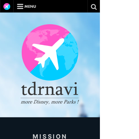
MISSION