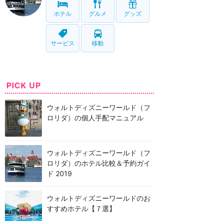
ホテル
グルメ
グッズ
サービス
移動
PICK UP
ウォルトディズニーワールド（フ
ロリダ）の個人手配マニュアル
ウォルトディズニーワールド（フ
ロリダ）のホテル比較＆予約ガイ
ド 2019
ウォルトディズニーワールドのお
すすめホテル【７選】