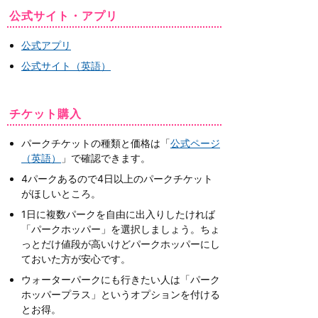
公式サイト・アプリ
公式アプリ
公式サイト（英語）
チケット購入
パークチケットの種類と価格は「
公式ページ
（英語）
」で確認できます。
4パークあるので4日以上のパークチケット
がほしいところ。
1日に複数パークを自由に出入りしたければ
「パークホッパー」を選択しましょう。ちょ
っとだけ値段が高いけどパークホッパーにし
ておいた方が安心です。
ウォーターパークにも行きたい人は「パーク
ホッパープラス」というオプションを付ける
とお得。