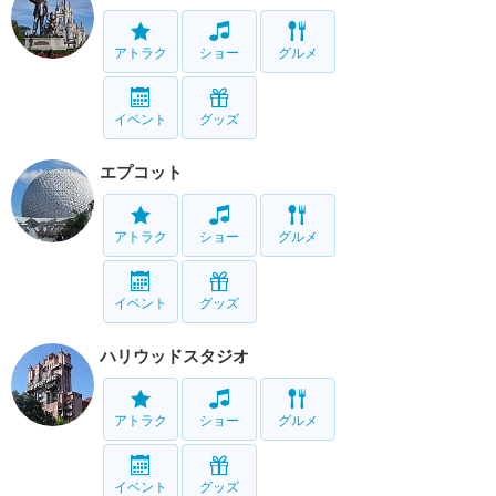
アトラク
ショー
グルメ
イベント
グッズ
エプコット
アトラク
ショー
グルメ
イベント
グッズ
ハリウッドスタジオ
アトラク
ショー
グルメ
イベント
グッズ