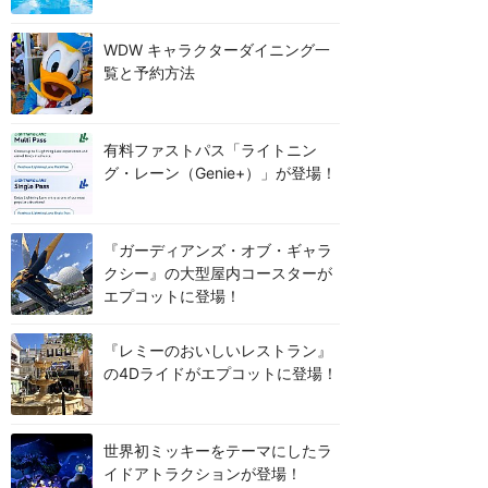
WDW キャラクターダイニング一
覧と予約方法
有料ファストパス「ライトニン
グ・レーン（Genie+）」が登場！
『ガーディアンズ・オブ・ギャラ
クシー』の大型屋内コースターが
エプコットに登場！
『レミーのおいしいレストラン』
の4Dライドがエプコットに登場！
世界初ミッキーをテーマにしたラ
イドアトラクションが登場！