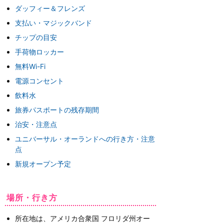
ダッフィー＆フレンズ
支払い・マジックバンド
チップの目安
手荷物ロッカー
無料Wi-Fi
電源コンセント
飲料水
旅券パスポートの残存期間
治安・注意点
ユニバーサル・オーランドへの行き方・注意
点
新規オープン予定
場所・行き方
所在地は、アメリカ合衆国 フロリダ州オー