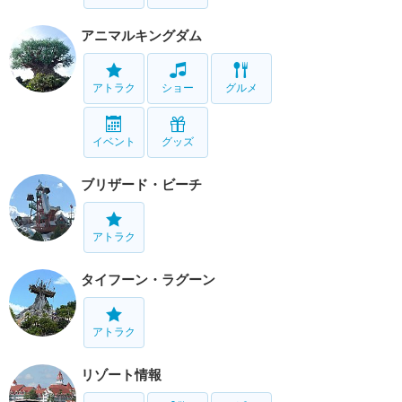
アニマルキングダム
アトラク
ショー
グルメ
イベント
グッズ
ブリザード・ビーチ
アトラク
タイフーン・ラグーン
アトラク
リゾート情報