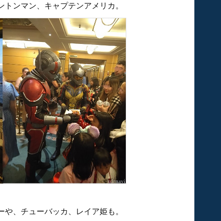
ントンマン、キャプテンアメリカ。
ーや、チューバッカ、レイア姫も。