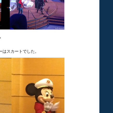
グ
ーはスカートでした。