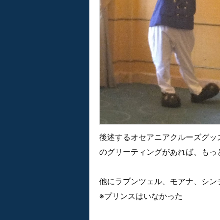
後述するオセアニアクルーズグッ
のグリーティングがあれば、もっ
他にラプンツェル、モアナ、シン
※プリンスはいなかった