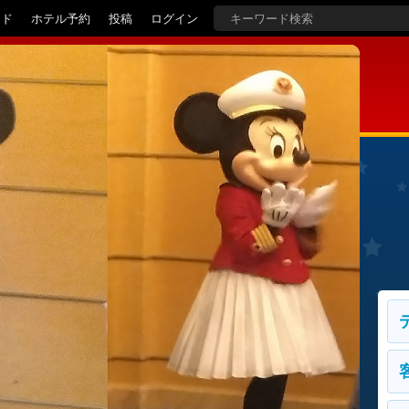
イド
ホテル予約
投稿
ログイン