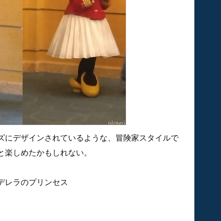
ズにデザインされているような、冒険家スタイルで
と楽しめたかもしれない。
デレラのプリンセス