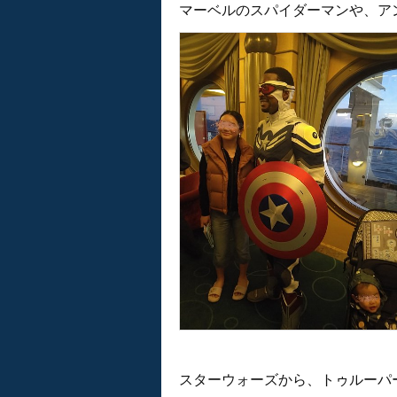
マーベルのスパイダーマンや、ア
スターウォーズから、トゥルーパ