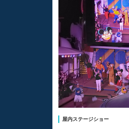
屋内ステージショー