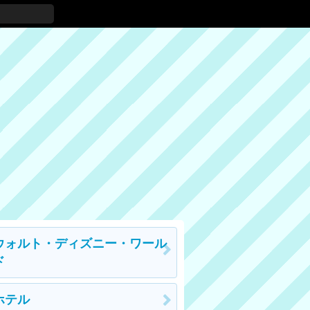
ウォルト・ディズニー・ワール
ド
ホテル