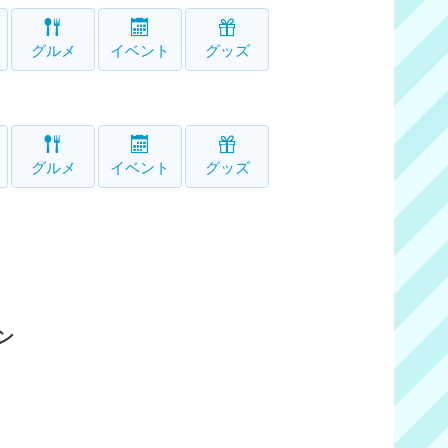
グルメ
イベント
グッズ
グルメ
イベント
グッズ
ン