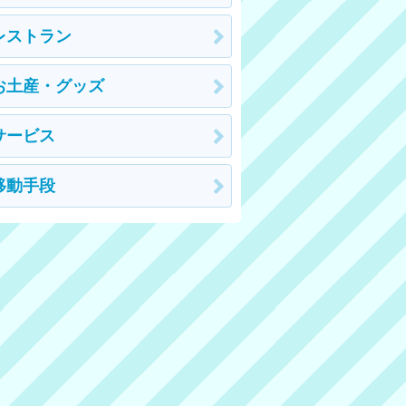
レストラン
お土産・グッズ
サービス
移動手段