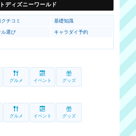
トディズニーワールド
着クチコミ
基礎知識
テル選び
キャラダイ予約
グルメ
イベント
グッズ
グルメ
イベント
グッズ