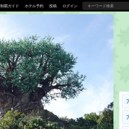
界制覇ガイド
ホテル予約
投稿
ログイン