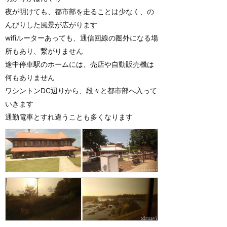
夜が明けても、都市部を走ることは少なく、の
んびりした風景が広がります
wifiルーターあっても、通信回線の圏外になる場
所もあり、繋がりません
途中停車駅のホームには、売店や自動販売機は
何もありません
ワシントンDC辺りから、段々と都市部へ入って
いきます
通勤電車とすれ違うことも多くなります