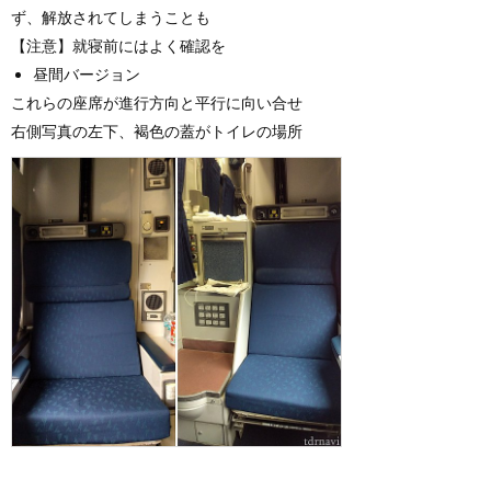
ず、解放されてしまうことも
【注意】就寝前にはよく確認を
昼間バージョン
これらの座席が進行方向と平行に向い合せ
右側写真の左下、褐色の蓋がトイレの場所