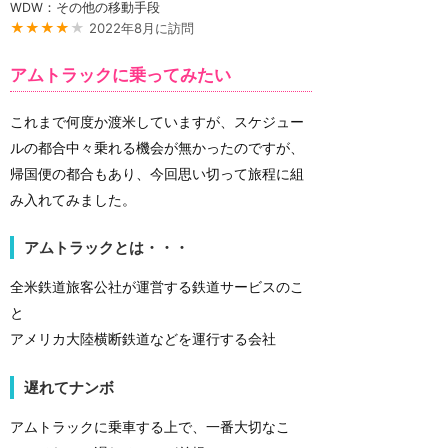
WDW：その他の移動手段
★★★★
★
2022年8月に訪問
アムトラックに乗ってみたい
これまで何度か渡米していますが、スケジュー
ルの都合中々乗れる機会が無かったのですが、
帰国便の都合もあり、今回思い切って旅程に組
み入れてみました。
アムトラックとは・・・
全米鉄道旅客公社が運営する鉄道サービスのこ
と
アメリカ大陸横断鉄道などを運行する会社
遅れてナンボ
アムトラックに乗車する上で、一番大切なこ