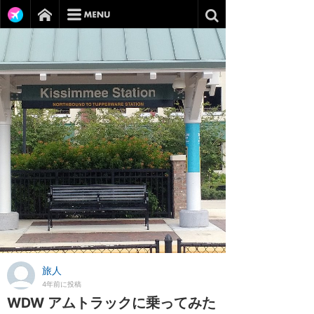
旅人
4年前に投稿
WDW アムトラックに乗ってみた