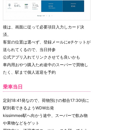
後は、画面に従って必要項目入力しカード決
済。
客室の位置は選べず、登録メールにeチケットが
送られてくるので、当日持参
公式アプリ入れてリンクさせても良いかも
車内用おやつ購入ため途中のスーパーで買物し
たく、駅まで個人送迎を予約
乗車当日
定刻18:41発なので、荷物預けの都合17:30頃に
駅到着できるようWDW出発
kissimmee駅へ向かう途中、スーパーで飲み物
や果物などをゲット