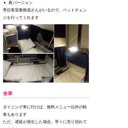
夜バージョン
専任客室乗務員さんがいるので、ベットチェン
ジを行ってくれます
食事
ダイニング車に行けば、無料メニュー以外の軽
食もあります
ただ、遅延が発生した場合、早々に売り切れて