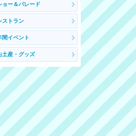
ショー＆パレード
レストラン
年間イベント
お土産・グッズ