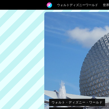
ウォルトディズニーワールド
世
ウォルト・ディズニー・ワールド