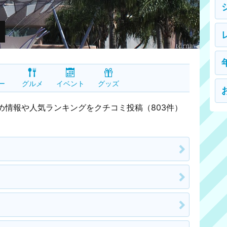
ー
グルメ
イベント
グッズ
め情報や人気ランキングをクチコミ投稿（803件）