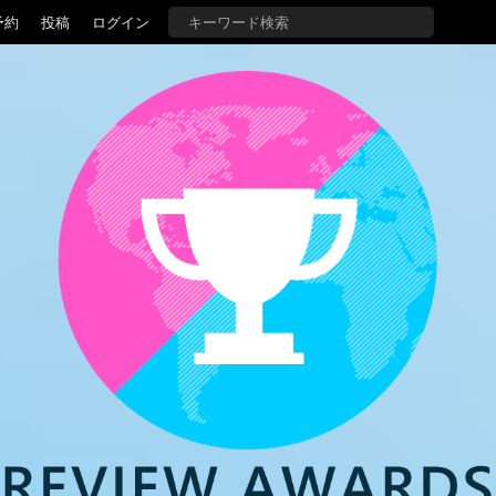
予約
投稿
ログイン