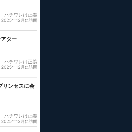
ハチワレは正義
2025年12月に訪問
シアター
ハチワレは正義
2025年12月に訪問
プリンセスに会
ハチワレは正義
2025年12月に訪問