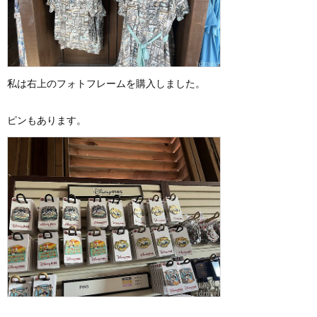
私は右上のフォトフレームを購入しました。
ピンもあります。