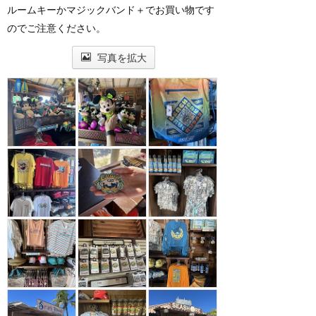
ルームキーかマジックバンド＋でお買い物です
のでご注意ください。
写真を拡大