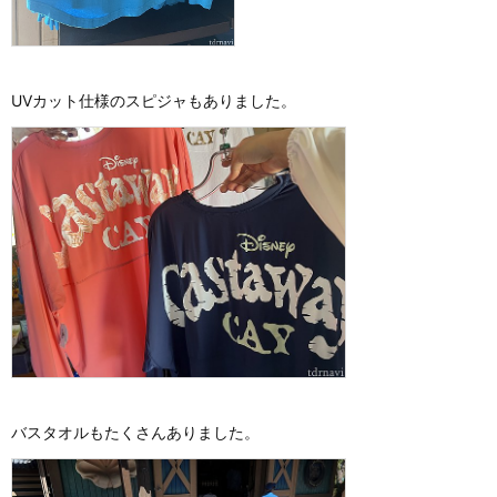
UVカット仕様のスピジャもありました。
バスタオルもたくさんありました。