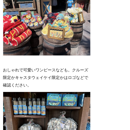
おしゃれで可愛いワンピースなども。クルーズ
限定かキャスタウェイケイ限定かはロゴなどで
確認ください。