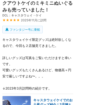
クアウトケイのミキミニぬいぐる
みも売っていました！
DCL：キャスタウェイ・ケイ
★★★★★
2025年11月に訪問
ファンタジー号に乗船
キャスタウェイケイ限定グッズは絶対欲しくな
るので、今回も２店舗見てきました。
詳しいグッズは写真をご覧いただけますと幸い
です。
可愛いグッズもたくさんあるけど、物価高＋円
安で厳しいですよね〜。。。
↓2023年3月訪問時の紹介です。
キャスタウェイケイでのお
土産グッズ紹介！2店舗と