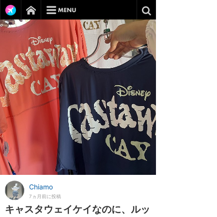
Chiamo
7ヵ月前に投稿
キャスタウェイケイなのに、ルッ