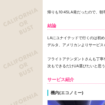
帰りも10:45LA発だったので、
結論
LAにユナイテッドで行くのは初
デルタ、アメリカンよりサービス
フライトアテンダントさんも丁寧
次もできるだけUA選びたいと思
サービス紹介
機内(エコノミー)