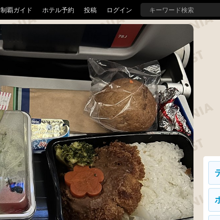
界制覇ガイド
ホテル予約
投稿
ログイン