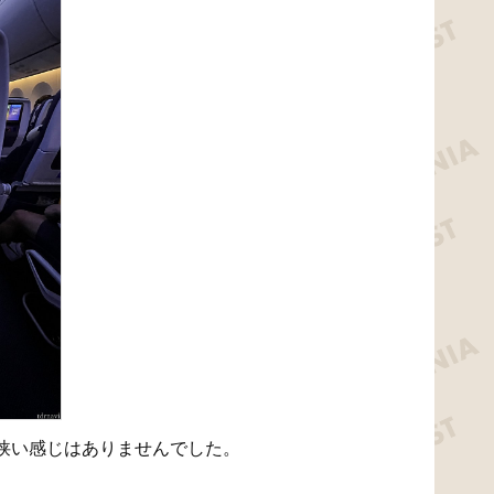
狭い感じはありませんでした。