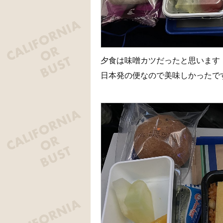
夕食は味噌カツだったと思います
日本発の便なので美味しかったで