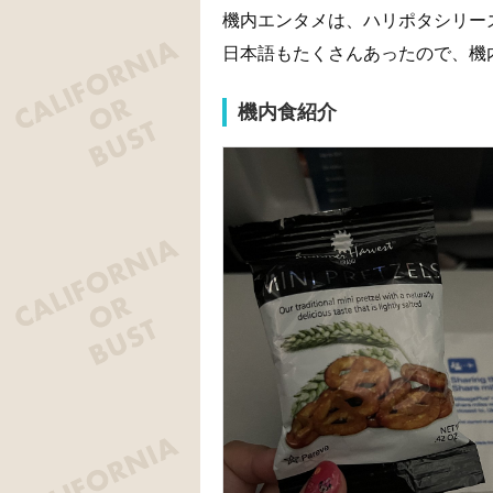
機内エンタメは、ハリポタシリー
日本語もたくさんあったので、機
機内食紹介