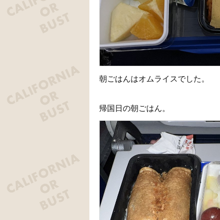
朝ごはんはオムライスでした。
帰国日の朝ごはん。