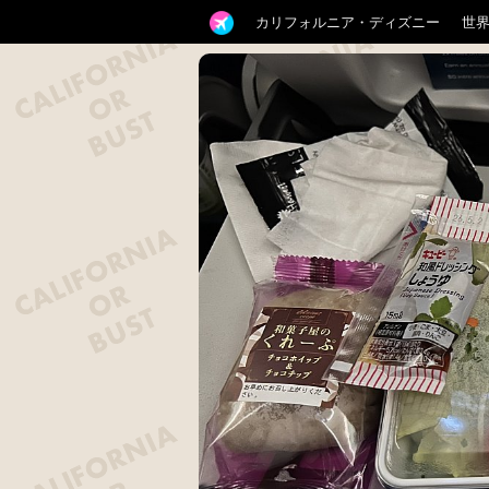
カリフォルニア・ディズニー
世