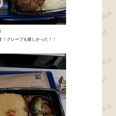
！
す！クレープも嬉しかった！！