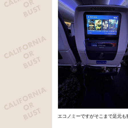
エコノミーですがそこまで足元も