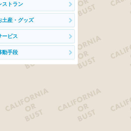
レストラン
お土産・グッズ
サービス
移動手段