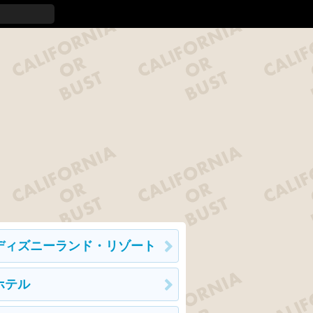
ディズニーランド・リゾート
ホテル