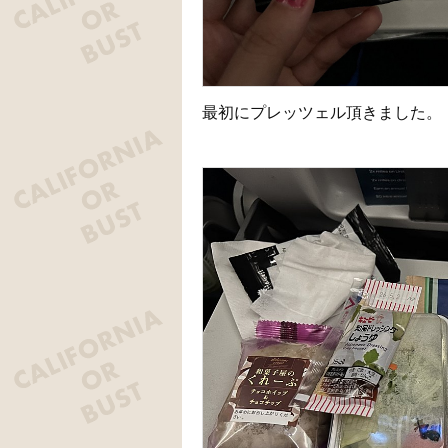
最初にプレッツェル頂きました。