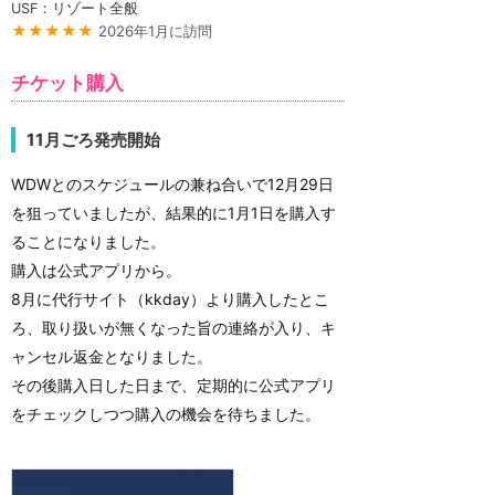
USF：リゾート全般
★★★★★
2026年1月に訪問
チケット購入
11月ごろ発売開始
WDWとのスケジュールの兼ね合いで12月29日
を狙っていましたが、結果的に1月1日を購入す
ることになりました。
購入は公式アプリから。
8月に代行サイト（kkday）より購入したとこ
ろ、取り扱いが無くなった旨の連絡が入り、キ
ャンセル返金となりました。
その後購入日した日まで、定期的に公式アプリ
をチェックしつつ購入の機会を待ちました。