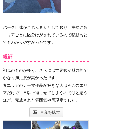
パーク自体がこじんまりとしており、完璧に各
エリアごとに区分けがされているので移動もと
てもわかりやすかったです。
総評
初見のものが多く、さらには世界観が魅力的で
かなり満足度が高かったです。
各エリアのテーマ作品が好きな人はそこのエリ
アだけで半日以上過ごせてしまうのではと思う
ほど、完成された雰囲気や再現度でした。
写真を拡大