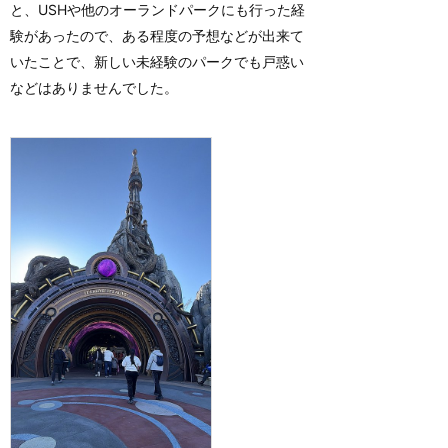
と、USHや他のオーランドパークにも行った経
験があったので、ある程度の予想などが出来て
いたことで、新しい未経験のパークでも戸惑い
などはありませんでした。