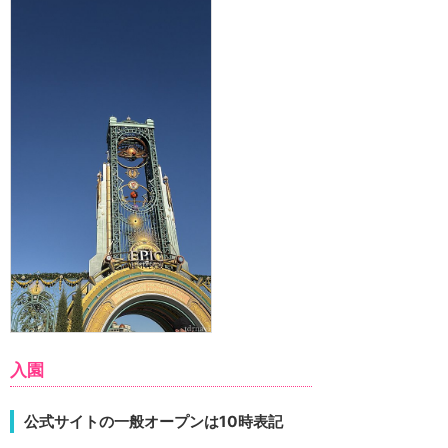
入園
公式サイトの一般オープンは10時表記