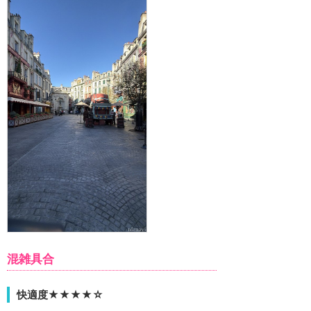
混雑具合
快適度★★★★☆