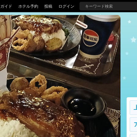
覇ガイド
ホテル予約
投稿
ログイン