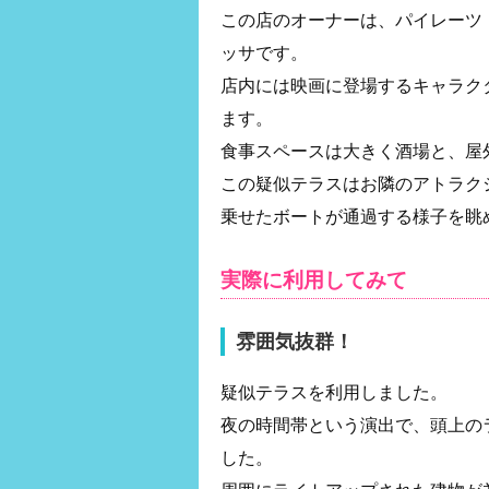
この店のオーナーは、パイレーツ
ッサです。
店内には映画に登場するキャラク
ます。
食事スペースは大きく酒場と、屋
この疑似テラスはお隣のアトラク
乗せたボートが通過する様子を眺
実際に利用してみて
雰囲気抜群！
疑似テラスを利用しました。
夜の時間帯という演出で、頭上の
した。