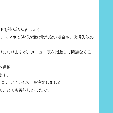
コードを読み込みましょう。
で、スマホでSMSが受け取れない場合や、決済失敗の
りになりますが、メニュー表を指差して問題なく注
を選択。
ます。
ココナッツライス」を注文しました。
て、とても美味しかったです！