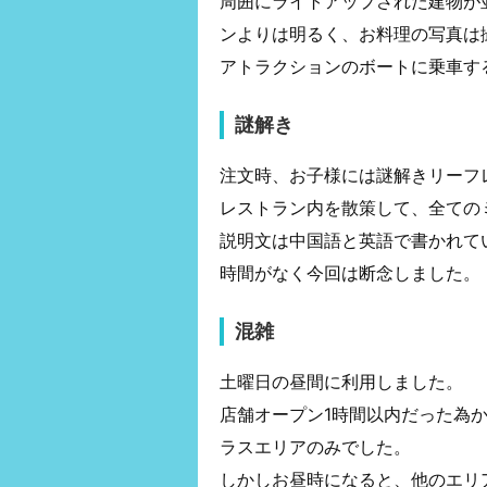
周囲にライトアップされた建物が
ンよりは明るく、お料理の写真は
アトラクションのボートに乗車す
謎解き
注文時、お子様には謎解きリーフ
レストラン内を散策して、全ての
説明文は中国語と英語で書かれて
時間がなく今回は断念しました。
混雑
土曜日の昼間に利用しました。
店舗オープン1時間以内だった為
ラスエリアのみでした。
しかしお昼時になると、他のエリ