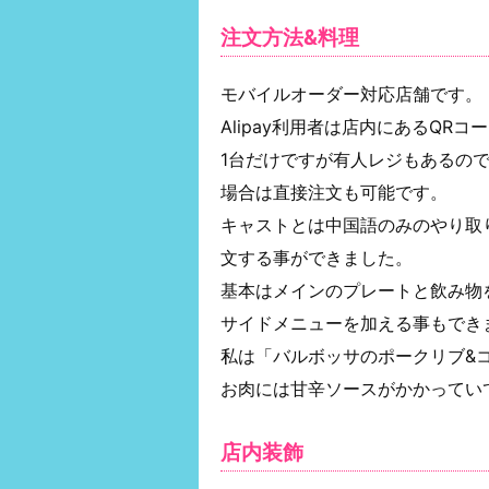
注文方法&料理
モバイルオーダー対応店舗です。
Alipay利用者は店内にあるQR
1台だけですが有人レジもあるの
場合は直接注文も可能です。
キャストとは中国語のみのやり取
文する事ができました。
基本はメインのプレートと飲み物
サイドメニューを加える事もでき
私は「バルボッサのポークリブ&
お肉には甘辛ソースがかかってい
店内装飾