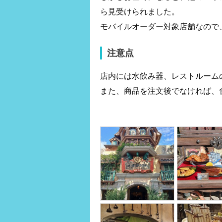
ら見受けられました。
モバイルオーダー対象店舗なので
注意点
店内には水飲み器、レストルーム
また、商品を注文後でなければ、