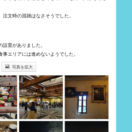
、注文時の混雑はなさそうでした。
の設置がありました。
食事エリアには進めないようでした。
写真を拡大