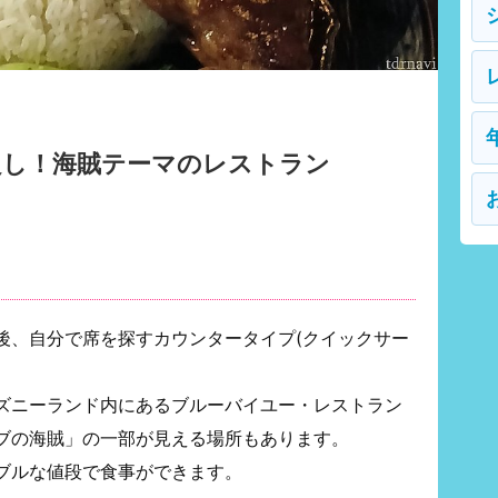
良し！海賊テーマのレストラン
後、自分で席を探すカウンタータイプ(クイックサー
ズニーランド内にあるブルーバイユー・レストラン
ブの海賊」の一部が見える場所もあります。
ブルな値段で食事ができます。