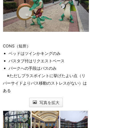
CONS（短所）
ベッドはツインかキングのみ
バスタブ付はリクエストベース
パークへの手段はバスのみ
※ただしプラスポイントに挙げたよい点（リ
バーサイドよりバス移動のストレスがない）は
ある
写真を拡大