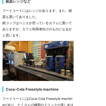
紙皿レンジなど
フードコートにはレンジがあります。また、紙
皿も置いてありました。
紙コップはベニエが売っているカフェに置いて
ありますが、カフェ利用者向けのものになるか
と思います。
Coca-Cola Freestyle machine
フードコートにはCoca-Cola Freestyle machin
eがあり、たくさんの種類のドリンクが楽しめま