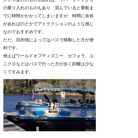
の乗り入れのものもあり、混んでいると乗船ま
でに時間がかかってしまいますが、時間に余裕
があればのどかでアトラクションのような感じ
なのでおすすめです。
ただ、目的地によってはバスで移動した方が便
利です。
例えばワールドオブディズニー、セフォラ、ユ
ニクロなどはバスで行った方が歩く距離は少な
くてすみます。