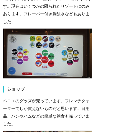
す。現在はいくつかの限られたリゾートにのみ
あります。フレーバー付き炭酸水などもありま
した。
ショップ
ベニエのグッズが売っています。フレンチクォ
ーターでしか買えないものだと思います。日用
品、パンやハムなどの簡単な朝食も売っていま
した。