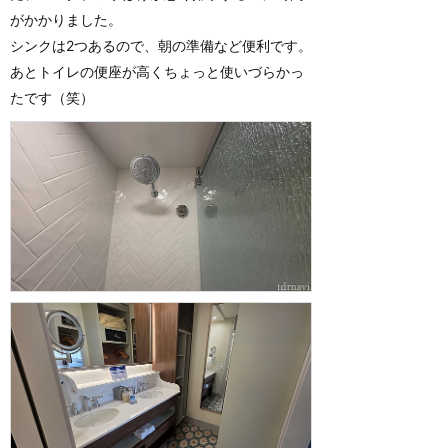
がかかりました。
シンクは2つあるので、朝の準備など便利です。
あとトイレの便座が高くちょっと使いづらかっ
たです（笑）