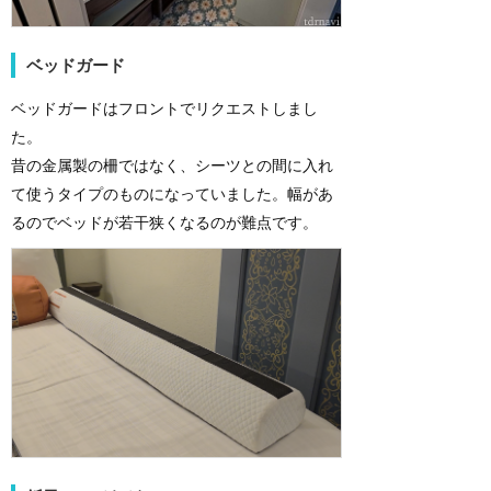
ベッドガード
ベッドガードはフロントでリクエストしまし
た。
昔の金属製の柵ではなく、シーツとの間に入れ
て使うタイプのものになっていました。幅があ
るのでベッドが若干狭くなるのが難点です。