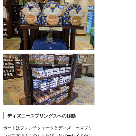
ディズニースプリングスへの移動
ボートはフレンチクォータとディズニースプリ
ングス直行のものもあれば、リバーサイドから