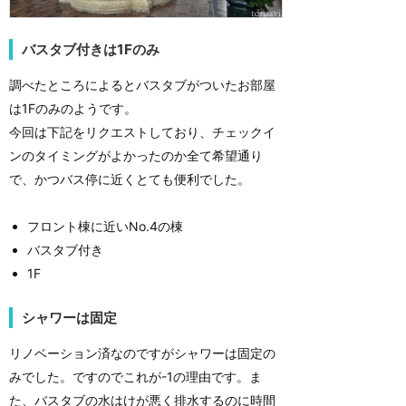
バスタブ付きは1Fのみ
調べたところによるとバスタブがついたお部屋
は1Fのみのようです。
今回は下記をリクエストしており、チェックイ
ンのタイミングがよかったのか全て希望通り
で、かつバス停に近くとても便利でした。
フロント棟に近いNo.4の棟
バスタブ付き
1F
シャワーは固定
リノベーション済なのですがシャワーは固定の
みでした。ですのでこれが-1の理由です。ま
た、バスタブの水はけが悪く排水するのに時間