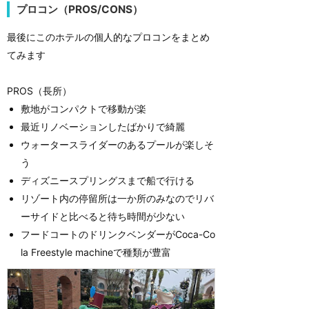
プロコン（PROS/CONS）
最後にこのホテルの個人的なプロコンをまとめ
てみます
PROS（長所）
敷地がコンパクトで移動が楽
最近リノベーションしたばかりで綺麗
ウォータースライダーのあるプールが楽しそ
う
ディズニースプリングスまで船で行ける
リゾート内の停留所は一か所のみなのでリバ
ーサイドと比べると待ち時間が少ない
フードコートのドリンクベンダーがCoca-Co
la Freestyle machineで種類が豊富