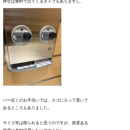
押せば無料で出てくるタイプもありますし、
バー近くのお手洗いでは、カゴに入って置いて
あるところもありました。
サイズ等は限られると思うのですが、節度ある