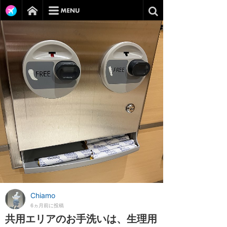
Chiamo
6ヵ月前に投稿
共用エリアのお手洗いは、生理用