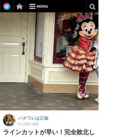
ハチワレは正義
6ヵ月前に投稿
ラインカットが早い！完全敗北し