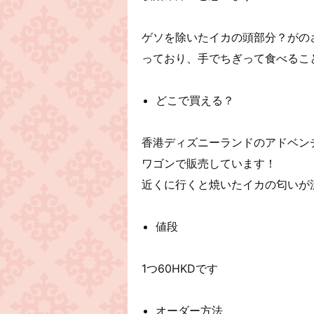
ゲソを除いたイカの頭部分？がの
っており、手でちぎって食べるこ
どこで買える？
香港ディズニーランドのアドベンチャー
ワゴンで販売しています！
近くに行くと焼いたイカの匂いが
値段
1つ60HKDです
オーダー方法