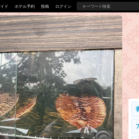
ガイド
ホテル予約
投稿
ログイン