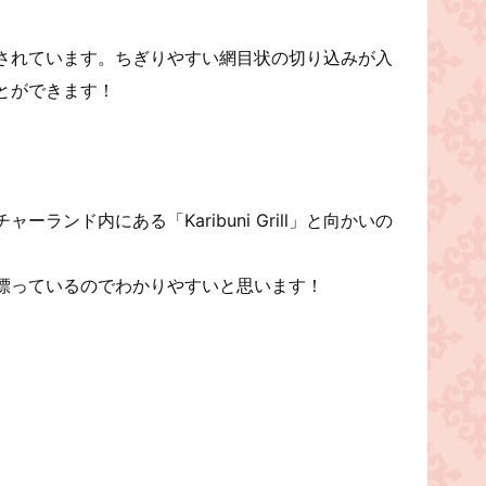
されています。ちぎりやすい網目状の切り込みが入
とができます！
ランド内にある「Karibuni Grill」と向かいの
漂っているのでわかりやすいと思います！