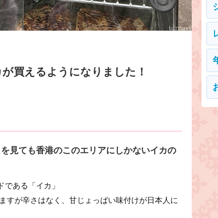
カが買えるようになりました！
！
クを見ても香港のこのエリアにしかないイカの
ドである「イカ」
ていますが辛さはなく、甘じょっぱい味付けが日本人に