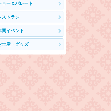
ショー＆パレード
レストラン
年間イベント
お土産・グッズ