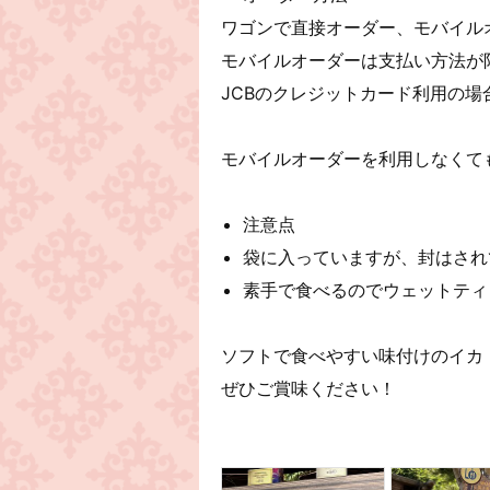
ワゴンで直接オーダー、モバイル
モバイルオーダーは支払い方法が
JCBのクレジットカード利用の場
モバイルオーダーを利用しなくて
注意点
袋に入っていますが、封はされ
素手で食べるのでウェットティ
ソフトで食べやすい味付けのイカ
ぜひご賞味ください！