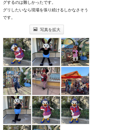
グするのは難しかったです。
グリしたいなら現場を張り続けるしかなさそう
です。
写真を拡大