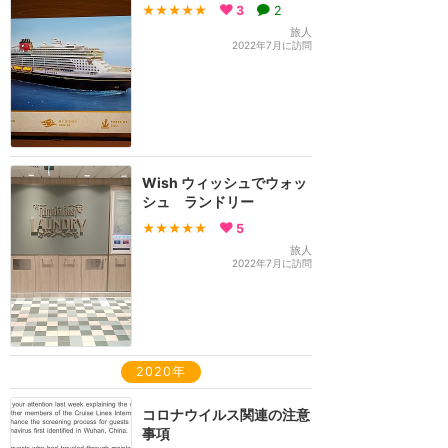
★★★★★
3
2
旅人
2022年7月に訪問
Wish ウィッシュでウォッ
シュ ランドリー
★★★★★
5
旅人
2022年7月に訪問
2020年
コロナウイルス関連の注意
事項