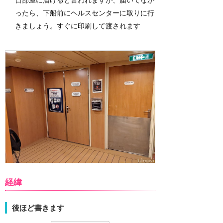
ったら、下船前にヘルスセンターに取りに行
きましょう。すぐに印刷して渡されます
経緯
後ほど書きます