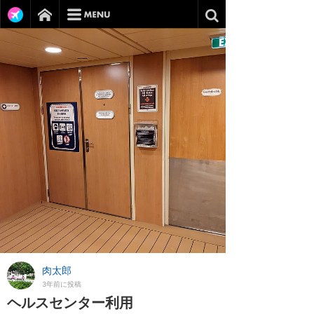
肉太郎
3年前に投稿
ヘルスセンター利用