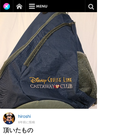
hiroshi
6年前に投稿
頂いたもの