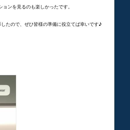
ションを見るのも楽しかったです。
ズを撮影したので、ぜひ皆様の準備に役立てば幸いです♪