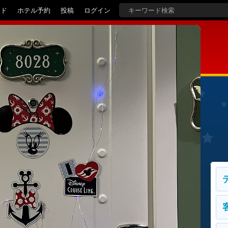
イド
ホテル予約
投稿
ログイン