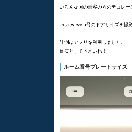
いろんな国の乗客の方のデコレー
Disney wish号のドアサイ
計測はアプリを利用しました。
目安として下さいね！
ルーム番号プレートサイズ