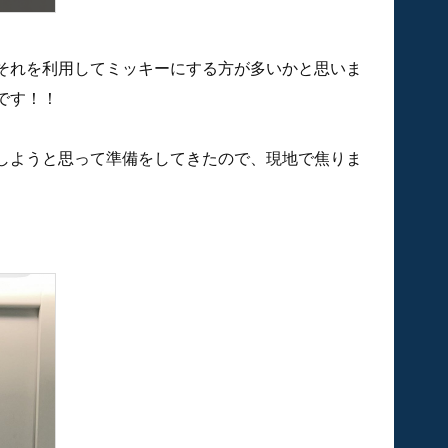
それを利用してミッキーにする方が多いかと思いま
です！！
しようと思って準備をしてきたので、現地で焦りま