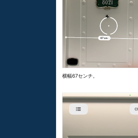
横幅67センチ。