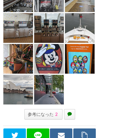
参考になった
2