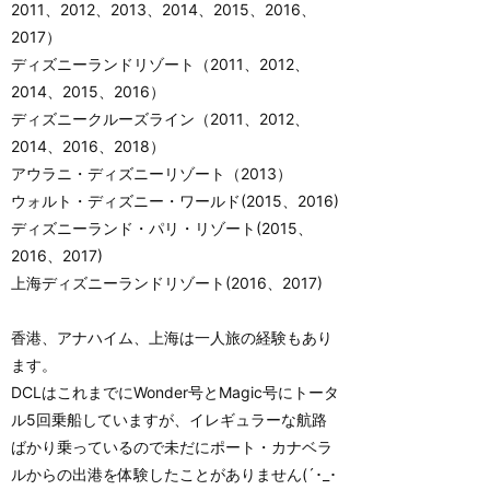
2011、2012、2013、2014、2015、2016、
2017）
ディズニーランドリゾート（2011、2012、
2014、2015、2016）
ディズニークルーズライン（2011、2012、
2014、2016、2018）
アウラニ・ディズニーリゾート（2013）
ウォルト・ディズニー・ワールド(2015、2016)
ディズニーランド・パリ・リゾート(2015、
2016、2017)
上海ディズニーランドリゾート(2016、2017)
香港、アナハイム、上海は一人旅の経験もあり
ます。
DCLはこれまでにWonder号とMagic号にトータ
ル5回乗船していますが、イレギュラーな航路
ばかり乗っているので未だにポート・カナベラ
ルからの出港を体験したことがありません(´･_･