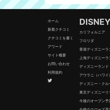
DISNE
ホーム
新着クチコミ
カリフォルニア
クチコミを書く
フロリダ
アワード
香港ディズニーラ
サイト概要
上海ディズニーラ
お問い合わせ
ディズニーランド
利用規約
アウラニ（ハワイ
ディズニー・クル
東京ディズニーリ
今後のオープン予
今後のクローズ予