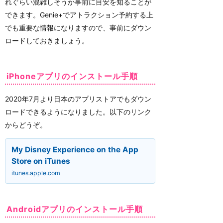
れぐらい混雑しそうか事前に目安を知ることが
できます。Genie+でアトラクション予約する上
でも重要な情報になりますので、事前にダウン
ロードしておきましょう。
iPhoneアプリのインストール手順
2020年7月より日本のアプリストアでもダウン
ロードできるようになりました。以下のリンク
からどうぞ。
My Disney Experience on the App
Store on iTunes
itunes.apple.com
Androidアプリのインストール手順