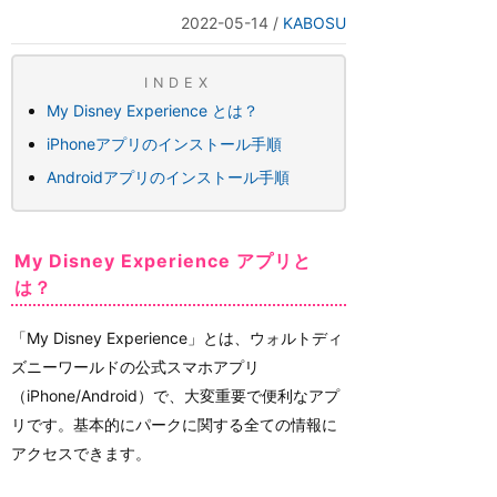
2022-05-14
/
KABOSU
INDEX
My Disney Experience とは？
iPhoneアプリのインストール手順
Androidアプリのインストール手順
My Disney Experience アプリと
は？
「My Disney Experience」とは、ウォルトディ
ズニーワールドの公式スマホアプリ
（iPhone/Android）で、大変重要で便利なアプ
リです。基本的にパークに関する全ての情報に
アクセスできます。