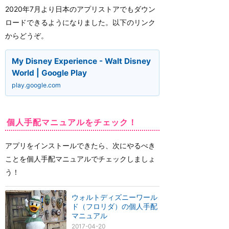
2020年7月より日本のアプリストアでもダウン
ロードできるようになりました。以下のリンク
からどうぞ。
My Disney Experience - Walt Disney
World | Google Play
play.google.com
個人手配マニュアルをチェック！
アプリをインストールできたら、次にやるべき
ことを個人手配マニュアルでチェックしましょ
う！
ウォルトディズニーワール
ド（フロリダ）の個人手配
マニュアル
2017-04-20