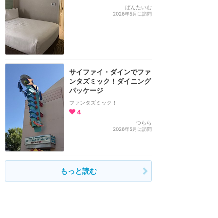
ぱんたいむ
2026年5月に訪問
サイファイ・ダインでファ
ンタズミック！ダイニング
パッケージ
ファンタズミック！
4
つらら
2026年5月に訪問
もっと読む
ウォルトディズニーワールド