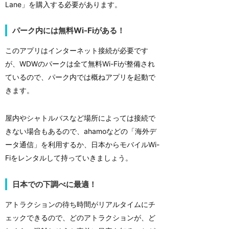
Lane」を購入する必要があります。
パーク内には無料Wi-Fiがある！
このアプリはインターネット接続が必要です
が、WDWのパークは全て無料Wi-Fiが整備され
ているので、パーク内では概ねアプリを起動で
きます。
屋内やシャトルバスなど場所によっては接続で
きない場合もあるので、ahamoなどの「海外デ
ータ通信」を利用するか、日本からモバイルWi-
Fiをレンタルして持っていきましょう。
日本での下調べに最適！
アトラクションの待ち時間がリアルタイムにチ
ェックできるので、どのアトラクションが、ど