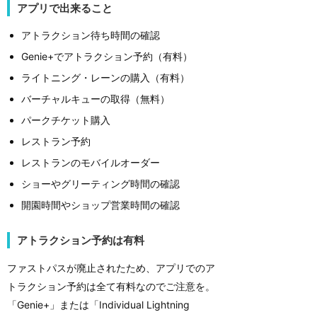
アプリで出来ること
アトラクション待ち時間の確認
Genie+でアトラクション予約（有料）
ライトニング・レーンの購入（有料）
バーチャルキューの取得（無料）
パークチケット購入
レストラン予約
レストランのモバイルオーダー
ショーやグリーティング時間の確認
開園時間やショップ営業時間の確認
アトラクション予約は有料
ファストパスが廃止されたため、アプリでのア
トラクション予約は全て有料なのでご注意を。
「Genie+」または「Individual Lightning