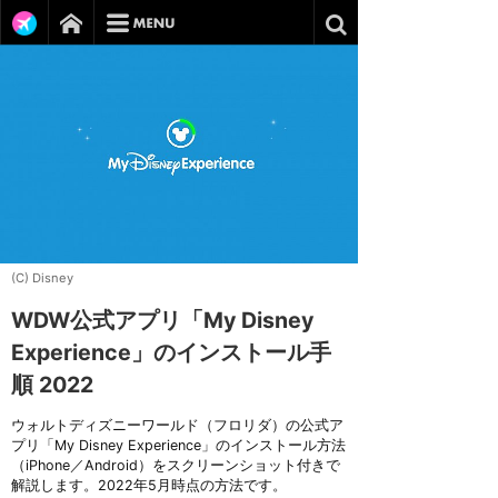
(C) Disney
WDW公式アプリ「My Disney
Experience」のインストール手
順 2022
ウォルトディズニーワールド（フロリダ）の公式ア
プリ「My Disney Experience」のインストール方法
（iPhone／Android）をスクリーンショット付きで
解説します。2022年5月時点の方法です。