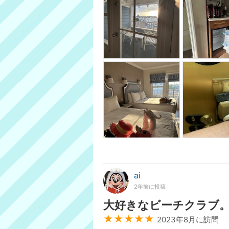
ai
2年前に投稿
大好きなビーチクラブ
★★★★★
2023年8月に訪問