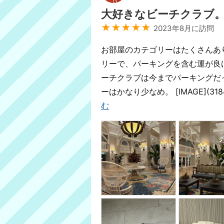
大好きなビーチクラブ
★★★★★
2023年8月に訪問
お部屋のカテゴリーはたくさんあり
リーで、パーキングを含む運が良
ーチクラブは今までパーキングだ
ーはかなり少なめ。 [IMAGE](3
む