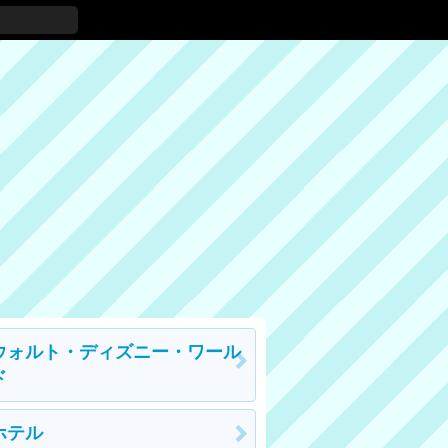
ウォルト・ディズニー・ワール
ド
ホテル