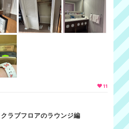
11
。クラブフロアのラウンジ編