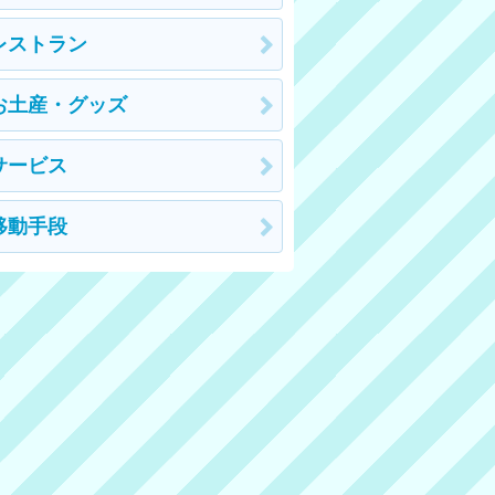
レストラン
お土産・グッズ
サービス
移動手段