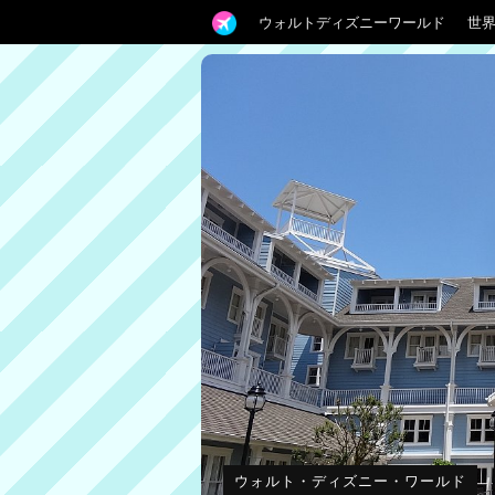
ウォルトディズニーワールド
世
ウォルト・ディズニー・ワールド