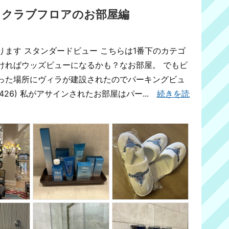
。クラブフロアのお部屋編
ます スタンダードビュー こちらは1番下のカテゴ
ければウッズビューになるかも？なお部屋。 でもビ
った場所にヴィラが建設されたのでパーキングビュ
18426) 私がアサインされたお部屋はパー...
続きを読