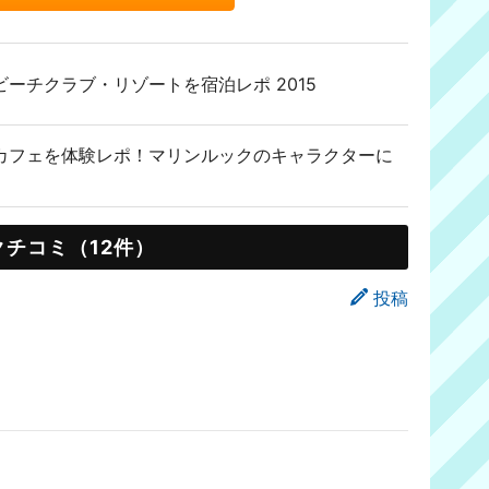
ーチクラブ・リゾートを宿泊レポ 2015
カフェを体験レポ！マリンルックのキャラクターに
クチコミ（12件）
投稿