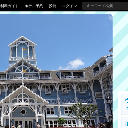
界制覇ガイド
ホテル予約
投稿
ログイン