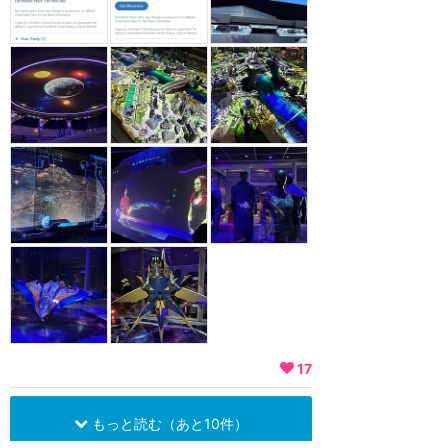
17
もっと読む（あと10件）