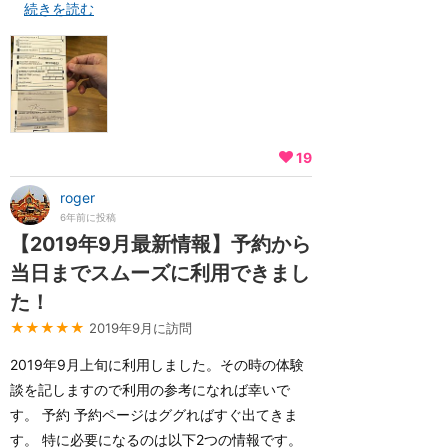
続きを読む
19
roger
6年前に投稿
【2019年9月最新情報】予約から
当日までスムーズに利用できまし
た！
★★★★★
2019年9月に訪問
2019年9月上旬に利用しました。その時の体験
談を記しますので利用の参考になれば幸いで
す。 予約 予約ページはググればすぐ出てきま
す。 特に必要になるのは以下2つの情報です。