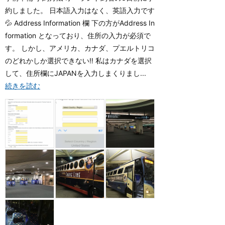
約しました。 日本語入力はなく、英語入力です
💦 Address Information 欄 下の方がAddress In
formation となっており、住所の入力が必須で
す。 しかし、アメリカ、カナダ、プエルトリコ
のどれかしか選択できない‼︎ 私はカナダを選択
して、住所欄にJAPANを入力しまくりまし...
続きを読む