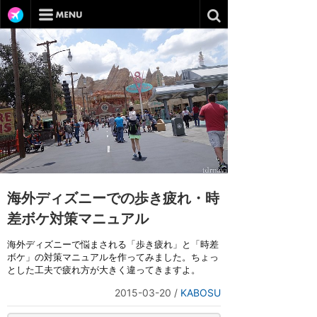
海外ディズニーでの歩き疲れ・時
差ボケ対策マニュアル
海外ディズニーで悩まされる「歩き疲れ」と「時差
ボケ」の対策マニュアルを作ってみました。ちょっ
とした工夫で疲れ方が大きく違ってきますよ。
2015-03-20
/
KABOSU