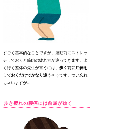
すごく基本的なことですが、運動前にストレッ
チしておくと筋肉の疲れ方が違ってきます。よ
く行く整体の先生が言うには、
歩く前に屈伸を
しておくだけでかなり違う
そうです。つい忘れ
ちゃいますが…
歩き疲れの腰痛には前屈が効く