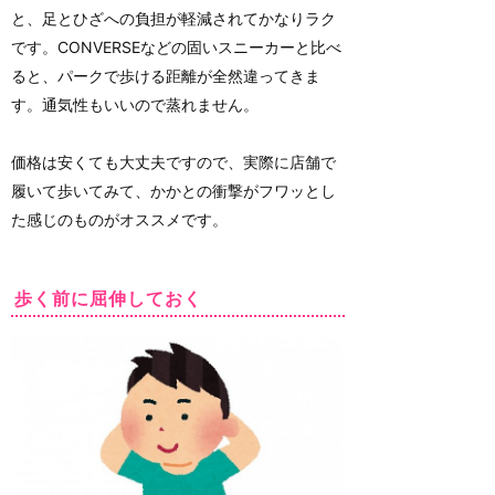
と、足とひざへの負担が軽減されてかなりラク
です。CONVERSEなどの固いスニーカーと比べ
ると、パークで歩ける距離が全然違ってきま
す。通気性もいいので蒸れません。
価格は安くても大丈夫ですので、実際に店舗で
履いて歩いてみて、かかとの衝撃がフワッとし
た感じのものがオススメです。
歩く前に屈伸しておく