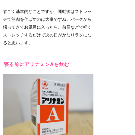
すごく基本的なことですが、運動後はストレッ
チで筋肉を伸ばすのは大事ですね。パークから
帰ってきてお風呂に入ったら、前屈などで軽く
ストレッチするだけで次の日がかなりラクにな
ると思います。
寝る前にアリナミンAを飲む