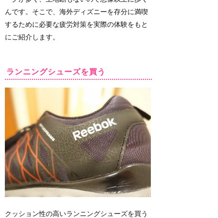
んです。そこで、海外ディズニーを存分に満喫
するために必要な疲労対策を実際の体験をもと
にご紹介します。
ランニングシューズを買う
クッション性の高いランニングシューズを買う