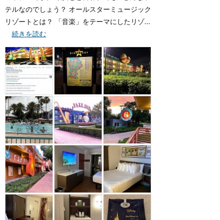
テルなのでしょう？ オールスターミュージック
リゾートとは？ 「音楽」をテーマにしたリゾ...
続きを読む