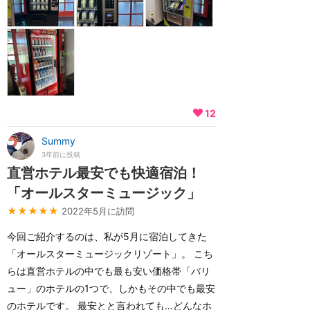
12
Summy
3年前に投稿
直営ホテル最安でも快適宿泊！
「オールスターミュージック」
★★★★★
2022年5月に訪問
今回ご紹介するのは、私が5月に宿泊してきた
「オールスターミュージックリゾート」。 こち
らは直営ホテルの中でも最も安い価格帯「バリ
ュー」のホテルの1つで、しかもその中でも最安
のホテルです。 最安とと言われても…どんなホ