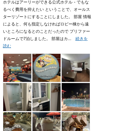
ホテルはアーリーができる公式ホテル - でもな
るべく費用を抑えたい ということで、オールス
ターリゾートにすることにしました。 部屋 情報
によると、何も指定しなければロビー棟から遠
いところになるとのことだったので プリファー
ドルームで7泊しました。 部屋はカ...
続きを
読む