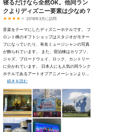
寝るだけなら全然OK。他同ラン
クよりディズニー要素は少なめ？
★★★★
★
2018年3月に訪問
音楽をテーマにしたディズニーホテルです。 フ
ロント棟のギフトショップはスタジオがモチー
フになっていたり、有名ミュージシャンの写真
が飾られています。 また、宿泊棟はカリプソ、
ジャズ、ブロードウェイ、ロック、カントリー
に分かれています。 日本人にも人気の同ランク
ホテルであるアートオブアニメーションより...
続きを読む