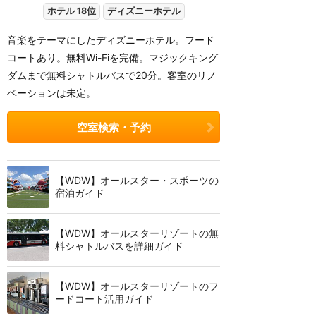
ホテル 18位
ディズニーホテル
音楽をテーマにしたディズニーホテル。フード
コートあり。無料Wi-Fiを完備。マジックキング
ダムまで無料シャトルバスで20分。客室のリノ
ベーションは未定。
空室検索・予約
【WDW】オールスター・スポーツの
宿泊ガイド
【WDW】オールスターリゾートの無
料シャトルバスを詳細ガイド
【WDW】オールスターリゾートのフ
ードコート活用ガイド