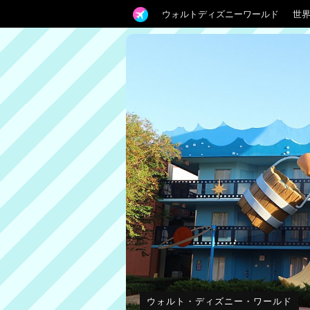
ウォルトディズニーワールド
世
ウォルト・ディズニー・ワールド