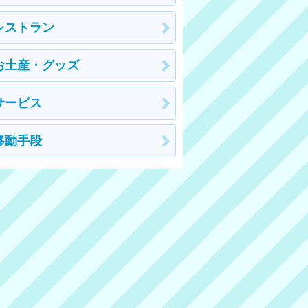
レストラン
お土産・グッズ
サービス
移動手段