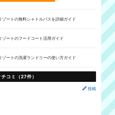
リゾートの無料シャトルバスを詳細ガイド
リゾートのフードコート活用ガイド
リゾートの洗濯ランドリーの使い方ガイド
クチコミ（27件）
投稿