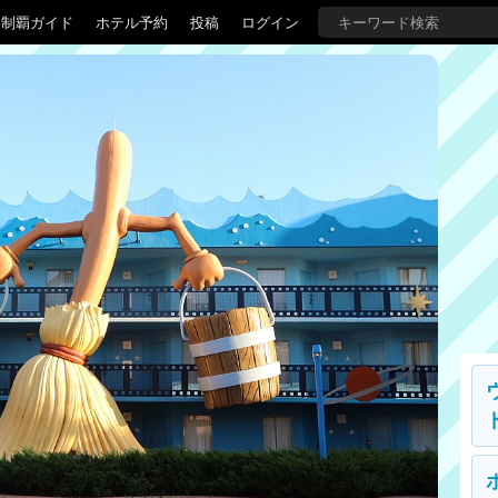
界制覇ガイド
ホテル予約
投稿
ログイン