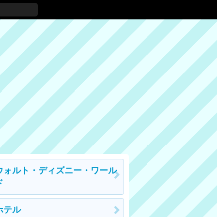
ウォルト・ディズニー・ワール
ド
ホテル