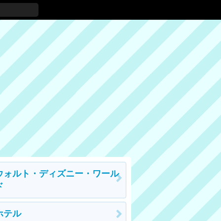
ウォルト・ディズニー・ワール
ド
ホテル