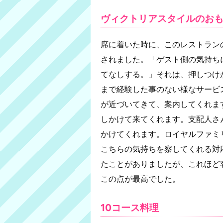
ヴィクトリアスタイルのお
席に着いた時に、このレストラン
されました。「ゲスト側の気持ち
てなしする。」それは、押しつけ
まで経験した事のない様なサービ
が近づいてきて、案内してくれま
しかけて来てくれます。支配人さ
かけてくれます。ロイヤルファミ
こちらの気持ちを察してくれる対
たことがありましたが、これほど
この点が最高でした。
10コース料理