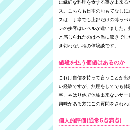
に繊細な料理を食する事が出来る
ス。こちらも日本のおもてなしに
スは、丁寧でも上部だけの薄っぺ
ンの接客はレベルが違いました。
と感じられたのは本当に驚きでし
き切れない程の体験談です。
値段を払う価値はあるのか
これは自信を持って言うことが出
い経験ですが、無理をしてでも体
事、やはり他で体験出来ないサー
興味がある方にこの質問をされれ
個人的評価(通常5点満点)