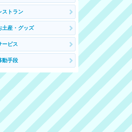
レストラン
お土産・グッズ
サービス
移動手段