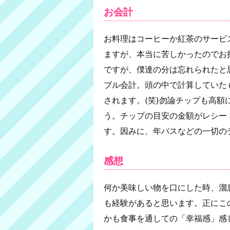
お会計
お料理はコーヒーか紅茶のサービ
ますが、本当に苦しかったのでお
ですが、僕達の分は忘れられたと思
ブル会計。頭の中で計算していた
されます。(笑)勿論チップも高
う。チップの目安の金額がレシー
す。因みに、年パスなどの一切の
感想
何か美味しい物を口にした時、溜
も経験があると思います。正にこ
かも食事を通しての「幸福感」感