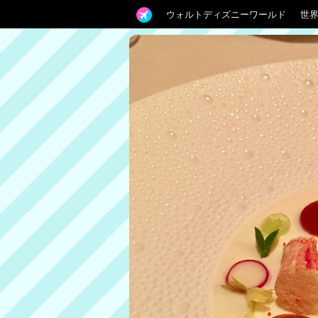
ウォルトディズニーワールド
世