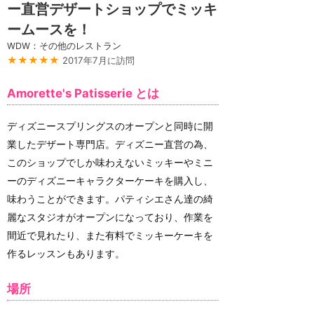
ー直営デザートショップでミッキ
ームースを！
WDW：その他のレストラン
★★★★★
2017年7月に訪問
Amorette's Patisserie とは
ディズニースプリングスのオープンと同時に開
業したデザート専門店。ディズニー直営の為、
このショップでしか味わえないミッキーやミニ
ーのディズニーキャラクターケーキを購入し、
味わうことができます。パティシエさん達の綺
麗なスタジオがオープンになっており、作業を
間近で見れたり、また有料でミッキーケーキを
作るレッスンもあります。
場所