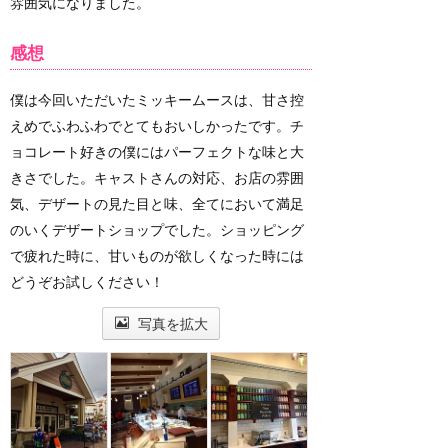
雰囲気になりました。
感想
僕は今回いただいたミッキームースは、甘さ控
えめでふわふわでとてもおいしかったです。チ
ョコレート好きの僕にはパーフェクトな味と大
きさでした。キャストさんの対応、お店の雰囲
気、デザートの見た目と味、全てにおいて満足
のいくデザートショップでした。ショッピング
で疲れた時に、甘いものが欲しくなった時には
どうぞお試しください！
写真を拡大