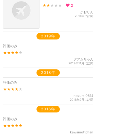
★★
★★★
2
かおりん
2011年に訪問
2019年
評価のみ
★★★★
★
グアムちゃん
2019年11月に訪問
2018年
評価のみ
★★★★
★
nezumi0614
2018年9月に訪問
2016年
評価のみ
★★★★★
kawamottchan