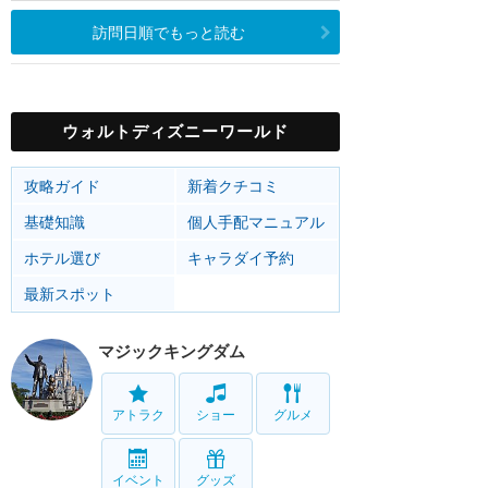
訪問日順でもっと読む
ウォルトディズニーワールド
攻略ガイド
新着クチコミ
基礎知識
個人手配マニュアル
ホテル選び
キャラダイ予約
最新スポット
マジックキングダム
アトラク
ショー
グルメ
イベント
グッズ