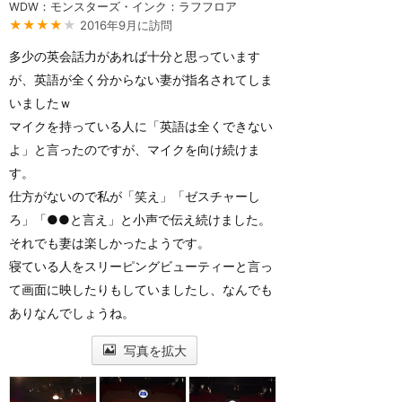
WDW：モンスターズ・インク：ラフフロア
★★★★
★
2016年9月に訪問
多少の英会話力があれば十分と思っています
が、英語が全く分からない妻が指名されてしま
いましたｗ
マイクを持っている人に「英語は全くできない
よ」と言ったのですが、マイクを向け続けま
す。
仕方がないので私が「笑え」「ゼスチャーし
ろ」「●●と言え」と小声で伝え続けました。
それでも妻は楽しかったようです。
寝ている人をスリーピングビューティーと言っ
て画面に映したりもしていましたし、なんでも
ありなんでしょうね。
写真を拡大