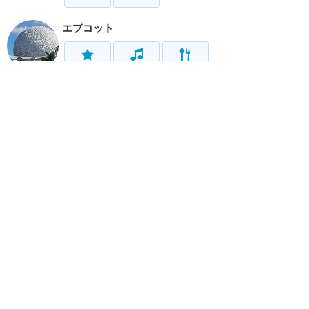
エプコット
アトラク
ショー
グルメ
イベント
グッズ
ハリウッドスタジオ
アトラク
ショー
グルメ
イベント
グッズ
アニマルキングダム
アトラク
ショー
グルメ