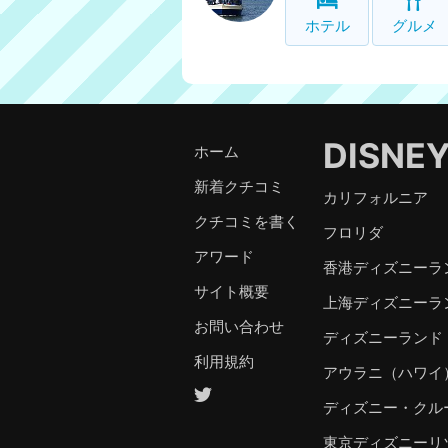
ホテル
グルメ
DISNE
ホーム
新着クチコミ
カリフォルニア
クチコミを書く
フロリダ
アワード
香港ディズニーラ
サイト概要
上海ディズニーラ
お問い合わせ
ディズニーランド
利用規約
アウラニ（ハワイ
ディズニー・クル
東京ディズニーリ