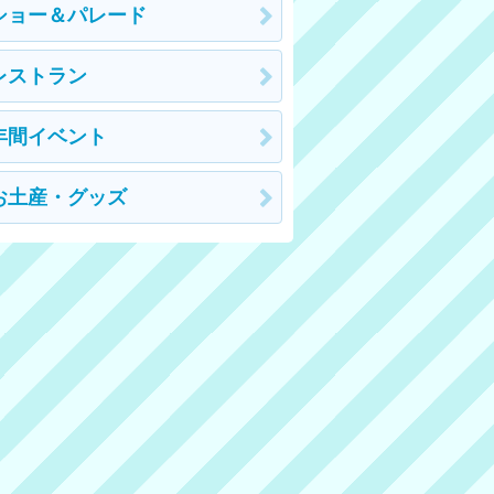
ショー＆パレード
レストラン
年間イベント
お土産・グッズ