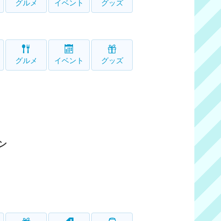
グルメ
イベント
グッズ
グルメ
イベント
グッズ
ン