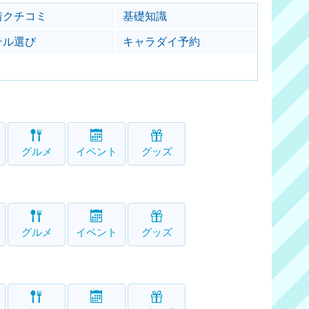
着クチコミ
基礎知識
テル選び
キャラダイ予約
グルメ
イベント
グッズ
グルメ
イベント
グッズ