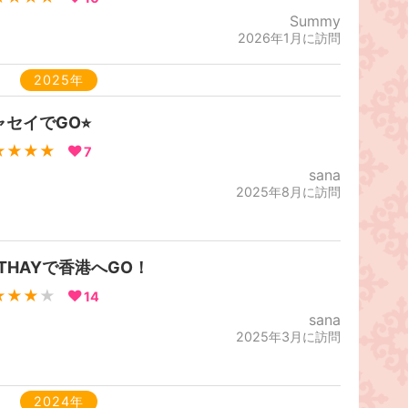
Summy
2026年1月に訪問
2025年
セイでGO⭐︎
★★★★
7
sana
2025年8月に訪問
ATHAYで香港へGO！
★★★
★
14
sana
2025年3月に訪問
2024年