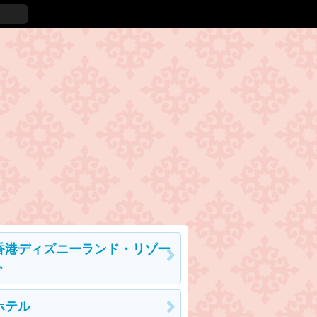
香港ディズニーランド・リゾー
ト
ホテル