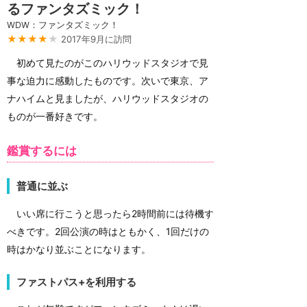
るファンタズミック！
WDW：ファンタズミック！
★★★★
★
2017年9月に訪問
初めて見たのがこのハリウッドスタジオで見
事な迫力に感動したものです。次いで東京、ア
ナハイムと見ましたが、ハリウッドスタジオの
ものが一番好きです。
鑑賞するには
普通に並ぶ
いい席に行こうと思ったら2時間前には待機す
べきです。2回公演の時はともかく、1回だけの
時はかなり並ぶことになります。
ファストパス+を利用する