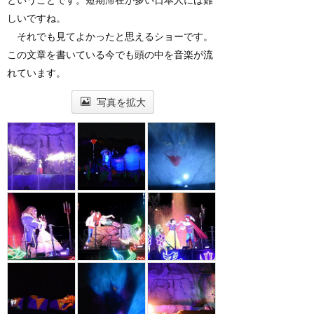
しいですね。
それでも見てよかったと思えるショーです。
この文章を書いている今でも頭の中を音楽が流
れています。
写真を拡大