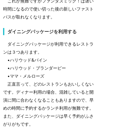
これが無難ですがファンタズミック！は遅い
時間になるので使い切った後の新しいファスト
パスが取れなくなります。
ダイニングパッケージを利用する
ダイニングパッケージが利用できるレストラ
ンは３つあります。
•ハリウッド&バイン
•ハリウッド・ブランダービー
•ママ・メルローズ
正直言って、どのレストランもおいしくない
です。ディナー利用の場合、混雑していると開
演に間に合わなくなることもありますので、早
めの時間に予約するかランチ利用が無難です。
また、ダイニングパッケージは早く予約がふさ
がりがちです。