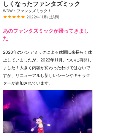
しくなったファンタズミック
WDW：ファンタズミック！
★★★★★
2022年11月に訪問
あのファンタズミックが帰ってきまし
た
2020年のパンデミックによる休園以来長らく休
止していましたが、2022年11月、ついに再開し
ました！大きく内容が変わったわけではないで
すが、リニューアルし新しいシーンやキャラク
ターが追加されています。