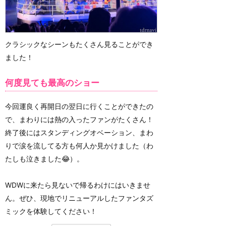
クラシックなシーンもたくさん見ることができ
ました！
何度見ても最高のショー
今回運良く再開日の翌日に行くことができたの
で、まわりには熱の入ったファンがたくさん！
終了後にはスタンディングオベーション、まわ
りで涙を流してる方も何人か見かけました（わ
たしも泣きました😂）。
WDWに来たら見ないで帰るわけにはいきませ
ん。ぜひ、現地でリニューアルしたファンタズ
ミックを体験してください！