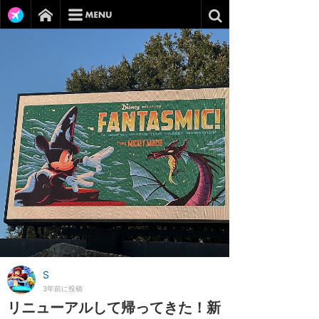
S
3年前に投稿
リニューアルして帰ってきた！新