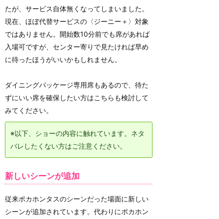
たが、サービス自体無くなってしまいました。
現在、ほぼ代替サービスの〈ジーニー＋〉対象
ではありません。開始数10分前でも席があれば
入場可ですが、センター寄りで見たければ早め
に待ったほうがいいかもしれません。
ダイニングパッケージ専用席もあるので、待た
ずにいい席を確保したい方はこちらも検討して
みてください。
※以下、ショーの内容に触れています。ネタ
バレしたくない方はご注意ください。
新しいシーンが追加
従来ポカホンタスのシーンだった場面に新しい
シーンが追加されています。代わりにポカホン