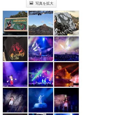
写真を拡大