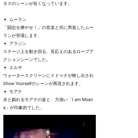
タスのシーンが短くなっています。
ムーラン
「闘志を燃やせ！」の音楽と共に男装したムー
ランが登場します。
アラジン
ステージ上を動き回る、見応えのあるロープア
クションシーンでした。
エルサ
ウォータースクリーンにイドゥナが映し出され
Show Yourselfのシーンが再現されます。
モアナ
水と戯れるモアナの姿と、力強い「I am Moan
a」が印象的でした。