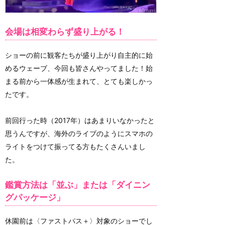
会場は相変わらず盛り上がる！
ショーの前に観客たちが盛り上がり自主的に始
めるウェーブ、今回も皆さんやってました！始
まる前から一体感が生まれて、とても楽しかっ
たです。
前回行った時（2017年）はあまりいなかったと
思うんですが、海外のライブのようにスマホの
ライトをつけて振ってる方もたくさんいまし
た。
鑑賞方法は「並ぶ」または「ダイニン
グパッケージ」
休園前は〈ファストパス＋〉対象のショーでし