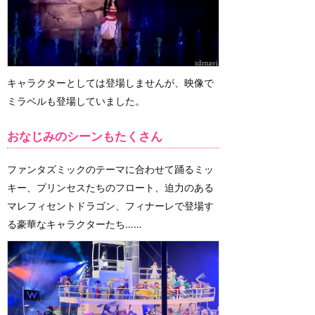
キャラクターとしては登場しませんが、映像で
ミラベルも登場していました。
おなじみのシーンもたくさん
ファンタズミックのテーマに合わせて踊るミッ
キー、プリンセスたちのフロート、迫力のある
マレフィセントドラゴン、フィナーレで登場す
る豪華なキャラクターたち……