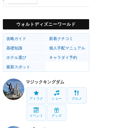
ウォルトディズニーワールド
攻略ガイド
新着クチコミ
基礎知識
個人手配マニュアル
ホテル選び
キャラダイ予約
最新スポット
マジックキングダム
アトラク
ショー
グルメ
イベント
グッズ