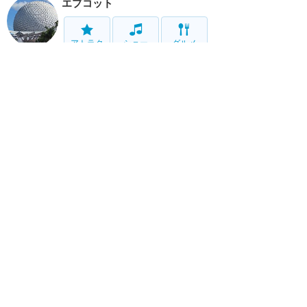
エプコット
アトラク
ショー
グルメ
イベント
グッズ
ハリウッドスタジオ
アトラク
ショー
グルメ
イベント
グッズ
アニマルキングダム
アトラク
ショー
グルメ