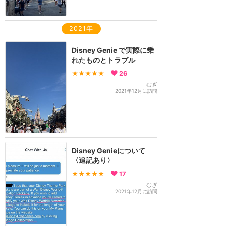
2021年
Disney Genie で実際に乗
れたものとトラブル
★★★★★
26
むぎ
2021年12月に訪問
Disney Genieについて
〈追記あり〉
★★★★★
17
むぎ
2021年12月に訪問