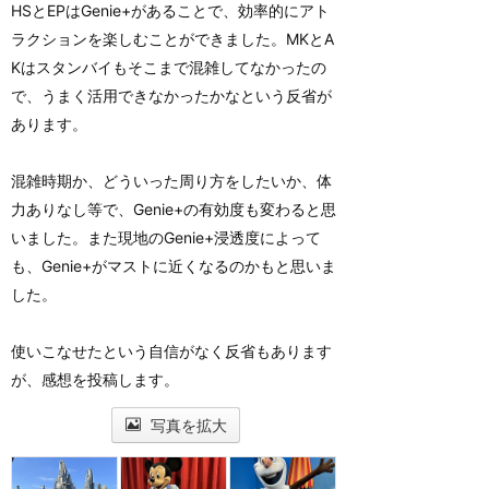
HSとEPはGenie+があることで、効率的にアト
ラクションを楽しむことができました。MKとA
Kはスタンバイもそこまで混雑してなかったの
で、うまく活用できなかったかなという反省が
あります。
混雑時期か、どういった周り方をしたいか、体
力ありなし等で、Genie+の有効度も変わると思
いました。また現地のGenie+浸透度によって
も、Genie+がマストに近くなるのかもと思いま
した。
使いこなせたという自信がなく反省もあります
が、感想を投稿します。
写真を拡大