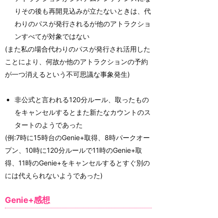
りその後も再開見込みが立たないときは、代
わりのパスが発行されるが他のアトラクショ
ンすべてが対象ではない
(また私の場合代わりのパスが発行され活用した
ことにより、何故か他のアトラクションの予約
が一つ消えるという不可思議な事象発生)
非公式と言われる120分ルール、取ったもの
をキャンセルするとまた新たなカウントのス
タートのようであった
(例:7時に15時台のGenie+取得、8時パークオー
プン、10時に120分ルールで11時のGenie+取
得、11時のGenie+をキャンセルするとすぐ別の
には代えられないようであった)
Genie+感想