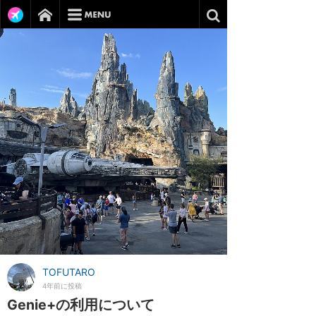
TOFUTARO
4年前に投稿
Genie+の利用について