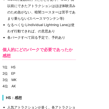
以前にできたアトラクションはほぼ体験済み
のため急がない、暗闇コースターは苦手であ
まり乗らない(スペースマウンテン等)
なるべくならIndividual Lightning Laneは使
わず行動できれば、の意思あり
各パークすべて回る予定で、予約あり
個人的にどのパークで必要であったか
感想
1位 HS
2位 EP
3位 MK
4位 AK
HS：感想
人気アトラクションが多く、各アトラクショ