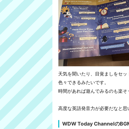
天気を聞いたり、目覚ましをセッ
色々できるみたいです。
時間があれば遊んでみるのも楽そ
高度な英語発音力が必要だなと思
WDW Today ChannelのBG