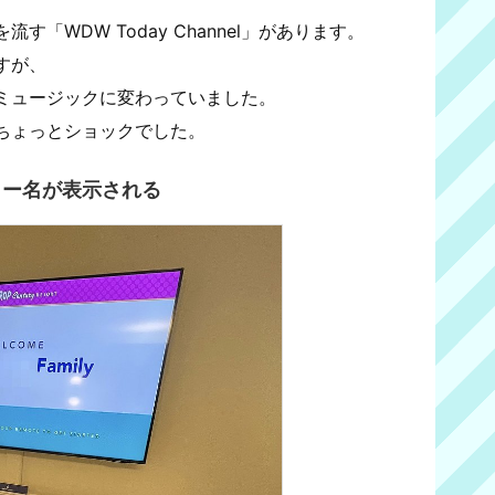
「WDW Today Channel」があります。
すが、
ミュージックに変わっていました。
ちょっとショックでした。
リー名が表示される