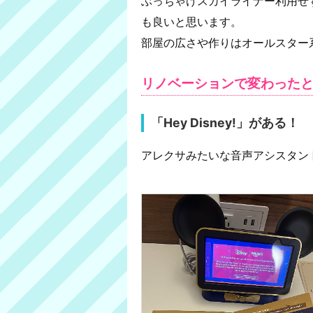
ぶっちゃけスカイライナー利用せ
も良いと思います。
部屋の広さや作りはオールスター
リノベーションで変わった
「Hey Disney!」がある！
アレクサみたいな音声アシスタン