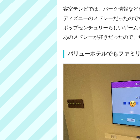
客室テレビでは、パーク情報などを流す
ディズニーのメドレーだったので
ポップセンチュリーらしいゲーム
あのメドレーが好きだったので、
バリューホテルでもファミ