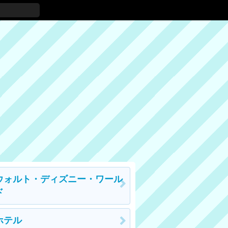
ウォルト・ディズニー・ワール
ド
ホテル