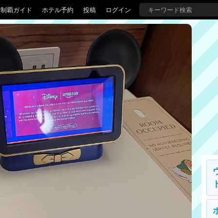
界制覇ガイド
ホテル予約
投稿
ログイン