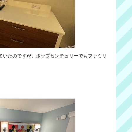
ていたのですが、ポップセンチュリーでもファミリ