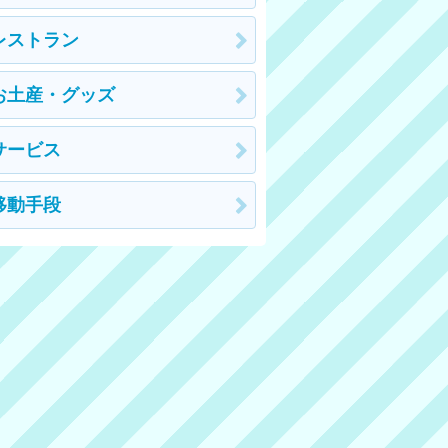
レストラン
お土産・グッズ
サービス
移動手段