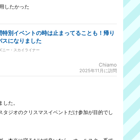
用したかった
間特別イベントの時は止まってることも！帰り
バスになりました
ズニー・スカイライナー
Chiamo
2025年11月に訪問
ました。
スタジオのクリスマスイベントだけ参加が目的でし