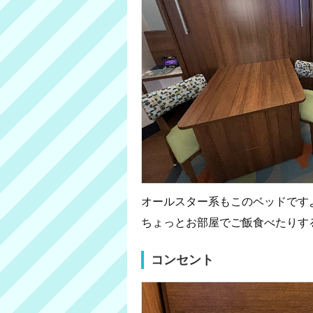
オールスター系もこのベッドです
ちょっとお部屋でご飯食べたりす
コンセント