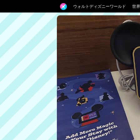
ウォルトディズニーワールド
世