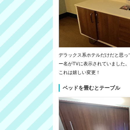
デラックス系ホテルだけだと思っ
ー名がTVに表示されていました。
これは嬉しい変更！
ベッドを畳むとテーブル