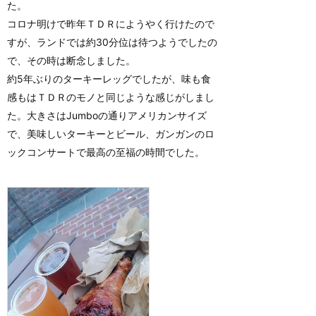
た。
コロナ明けで昨年ＴＤＲにようやく行けたので
すが、ランドでは約30分位は待つようでしたの
で、その時は断念しました。
約5年ぶりのターキーレッグでしたが、味も食
感もはＴＤＲのモノと同じような感じがしまし
た。大きさはJumboの通りアメリカンサイズ
で、美味しいターキーとビール、ガンガンのロ
ックコンサートで最高の至福の時間でした。