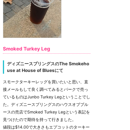
Smoked Turkey Leg
ディズニースプリングスのThe Smokeho
use at House of Bluesにて
スモークターキーレッグを買いたいと思い、直
接メールもして良く調べてみるとパークで売っ
ているものはJunbo Turkey Legということでし
た。ディズニースプリングスのハウスオブブル
ースの売店でSmoked Turkey Legという表記を
見つけたので期待を持って行きました。
値段は$14.00で大きさもエプコットのターキー