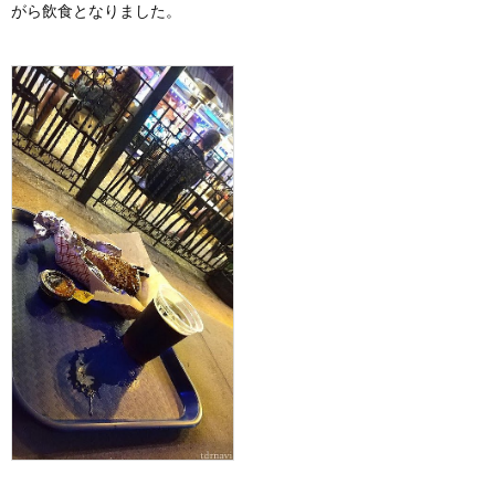
がら飲食となりました。