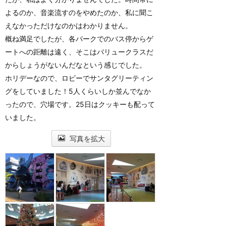
よるのか、音楽流すのをやめたのか、私に聞こ
えなかっただけなのかはわかりません。
概ね満足でしたが、各パークでのバス停からゲ
ートへの距離は遠く、そこはバリュークラスだ
からしょうがないんだなという感じでした。
ホリデーなので、ロビーでサンタグリーティン
グをしていました！5人くらいしか並んでなか
ったので、穴場です。25日はクッキーも配って
いました。
写真を拡大