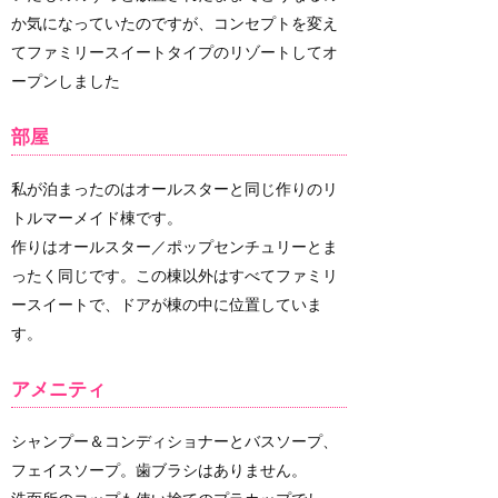
か気になっていたのですが、コンセプトを変え
てファミリースイートタイプのリゾートしてオ
ープンしました
部屋
私が泊まったのはオールスターと同じ作りのリ
トルマーメイド棟です。
作りはオールスター／ポップセンチュリーとま
ったく同じです。この棟以外はすべてファミリ
ースイートで、ドアが棟の中に位置していま
す。
アメニティ
シャンプー＆コンディショナーとバスソープ、
フェイスソープ。歯ブラシはありません。