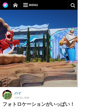
のぞ
10年前に投稿
フォトロケーションがいっぱい！