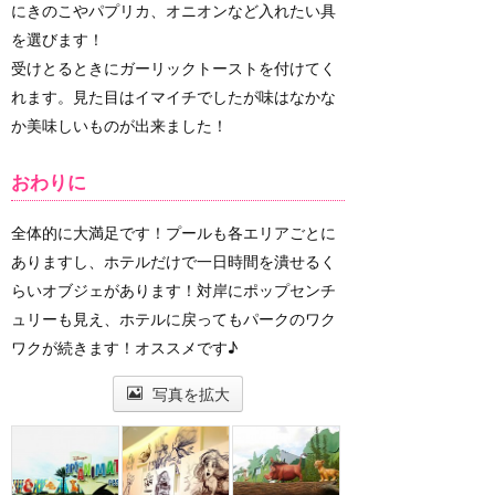
にきのこやパプリカ、オニオンなど入れたい具
を選びます！
受けとるときにガーリックトーストを付けてく
れます。見た目はイマイチでしたが味はなかな
か美味しいものが出来ました！
おわりに
全体的に大満足です！プールも各エリアごとに
ありますし、ホテルだけで一日時間を潰せるく
らいオブジェがあります！対岸にポップセンチ
ュリーも見え、ホテルに戻ってもパークのワク
ワクが続きます！オススメです♪
写真を拡大