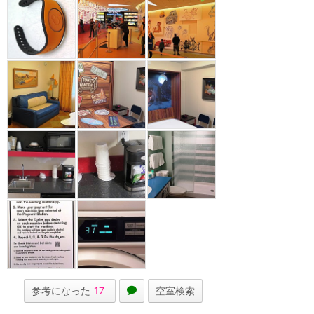
参考になった
17
空室検索