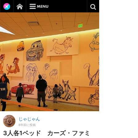
じゃじゃん
8年前に投稿
3人各1ベッド カーズ・ファミ