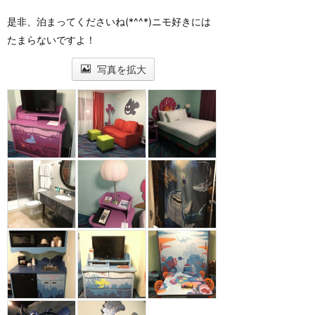
是非、泊まってくださいね(*^^*)ニモ好きには
たまらないですよ！
写真を拡大