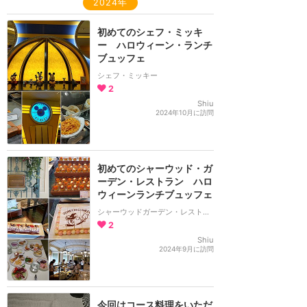
2024年
初めてのシェフ・ミッキ
ー ハロウィーン・ランチ
ブュッフェ
シェフ・ミッキー
2
Shiu
2024年10月に訪問
初めてのシャーウッド・ガ
ーデン・レストラン ハロ
ウィーンランチブュッフェ
シャーウッドガーデン・レストラン
2
Shiu
2024年9月に訪問
今回はコース料理をいただ